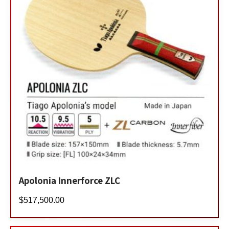
Apolonia Innerforce ZLC
$
517,500.00