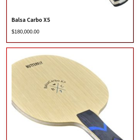
Balsa Carbo X5
$
180,000.00