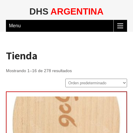
DHS
ARGENTINA
Menu
Tienda
Mostrando 1–16 de 278 resultados