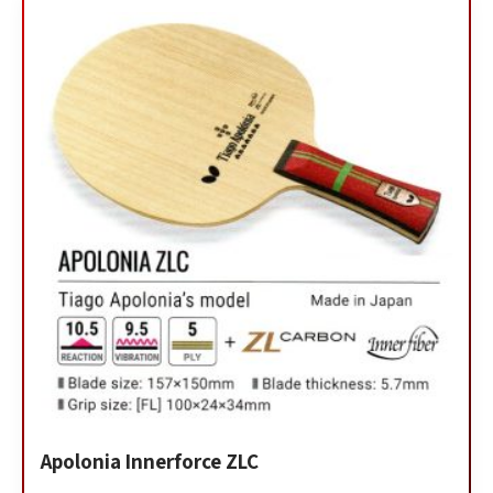
Apolonia Innerforce ZLC