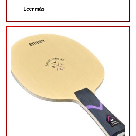
Leer más