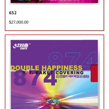
652
$
27,000.00