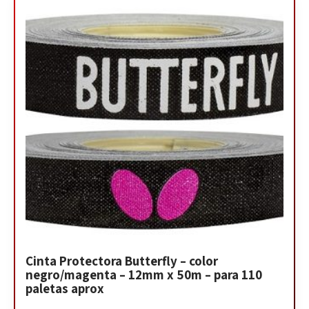
Cinta Protectora Butterfly – color
negro/magenta – 12mm x 50m – para 110
paletas aprox