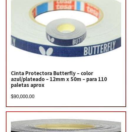
Cinta Protectora Butterfly – color
azul/plateado – 12mm x 50m – para 110
paletas aprox
$
90,000.00