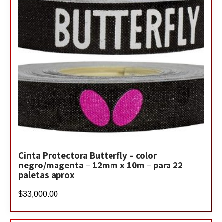
Cinta Protectora Butterfly – color
negro/magenta – 12mm x 10m – para 22
paletas aprox
$
33,000.00