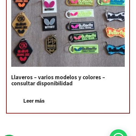
Llaveros – varios modelos y colores –
consultar disponibilidad
Leer más