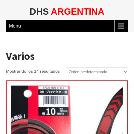
DHS
ARGENTINA
Menu
Varios
Mostrando los 14 resultados