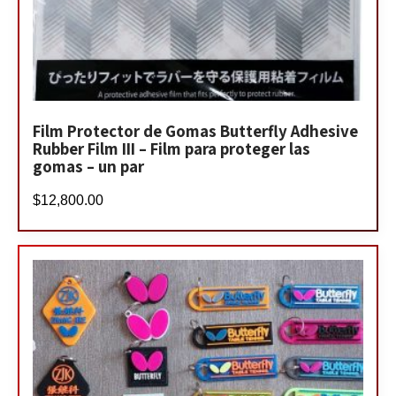
Film Protector de Gomas Butterfly Adhesive
Rubber Film III – Film para proteger las
gomas – un par
$
12,800.00