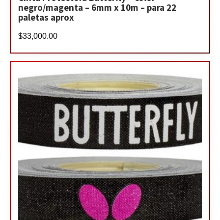
negro/magenta – 6mm x 10m – para 22
paletas aprox
$
33,000.00