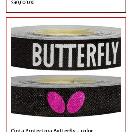
$
90,000.00
Cinta Protectora Butterfly – color