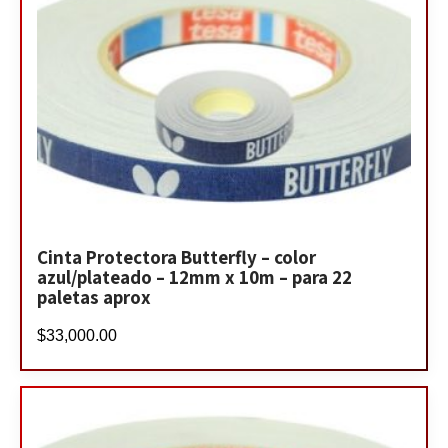
Cinta Protectora Butterfly – color
azul/plateado – 12mm x 10m – para 22
paletas aprox
$
33,000.00