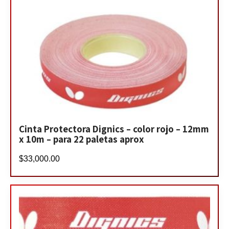
Cinta Protectora Dignics – color rojo – 12mm
x 10m – para 22 paletas aprox
$
33,000.00