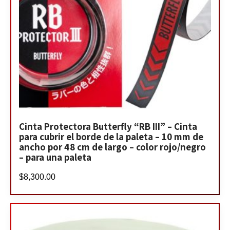
Cinta Protectora Butterfly “RB III” – Cinta
para cubrir el borde de la paleta – 10 mm de
ancho por 48 cm de largo – color rojo/negro
– para una paleta
$
8,300.00