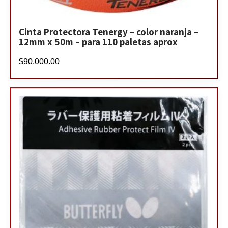
Cinta Protectora Tenergy – color naranja –
12mm x 50m – para 110 paletas aprox
$
90,000.00