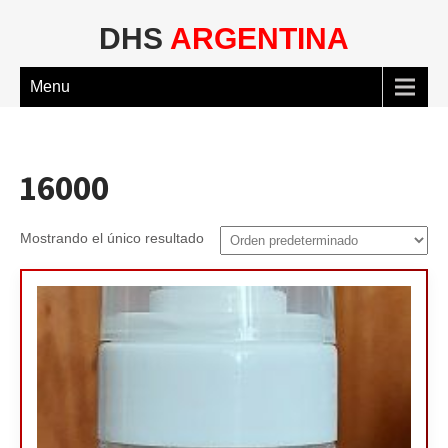
DHS
ARGENTINA
Menu
16000
Mostrando el único resultado