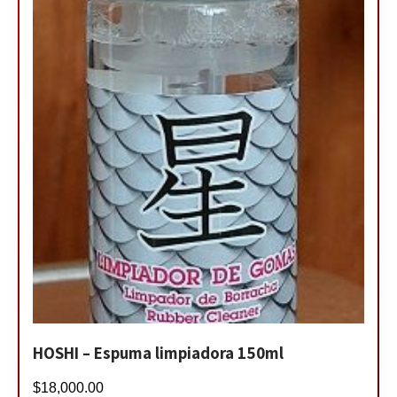
HOSHI – Espuma limpiadora 150ml
$
18,000.00